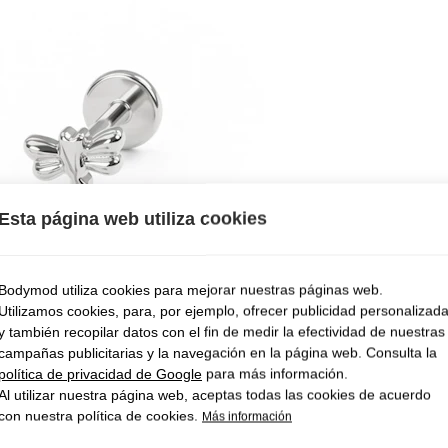
Esta página web utiliza cookies
Bodymod utiliza cookies para mejorar nuestras páginas web.
Utilizamos cookies, para, por ejemplo, ofrecer publicidad personalizad
y también recopilar datos con el fin de medir la efectividad de nuestras
campañas publicitarias y la navegación en la página web. Consulta la
política de privacidad de Google
para más información.
Al utilizar nuestra página web, aceptas todas las cookies de acuerdo
con nuestra política de cookies.
Más información