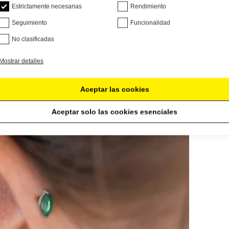
Estrictamente necesarias
Rendimiento
Seguimiento
Funcionalidad
No clasificadas
Mostrar detalles
Aceptar las cookies
Aceptar solo las cookies esenciales