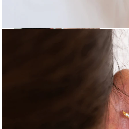
Dilataciones