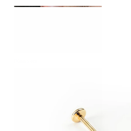
Dilataciones