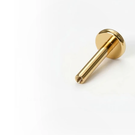
Industrial