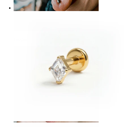
Lengua