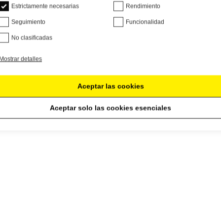
Estrictamente necesarias
Rendimiento
Seguimiento
Funcionalidad
No clasificadas
Mostrar detalles
Aceptar las cookies
Aceptar solo las cookies esenciales