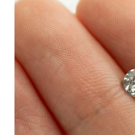
Dilataciones