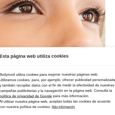
Esta página web utiliza cookies
Bodymod utiliza cookies para mejorar nuestras páginas web.
Utilizamos cookies, para, por ejemplo, ofrecer publicidad personalizad
y también recopilar datos con el fin de medir la efectividad de nuestras
campañas publicitarias y la navegación en la página web. Consulta la
política de privacidad de Google
para más información.
Al utilizar nuestra página web, aceptas todas las cookies de acuerdo
con nuestra política de cookies.
Más información