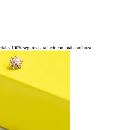
iales 100% seguros para lucir con total confianza