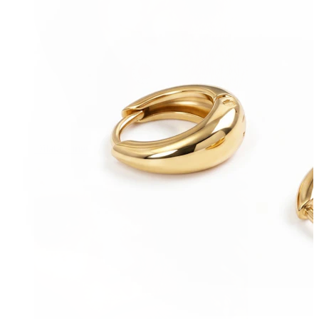
Dilataciones