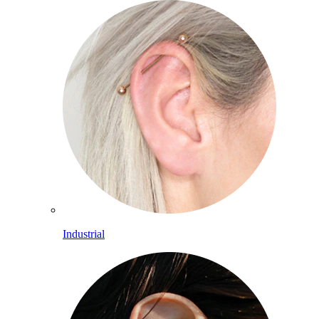
Industrial