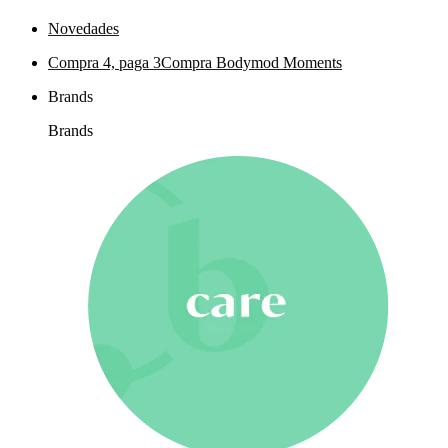
Novedades
Compra 4, paga 3
Compra Bodymod Moments
Brands
Brands