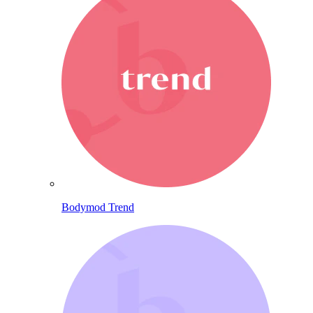
Bodymod Trend