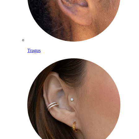
Tragus