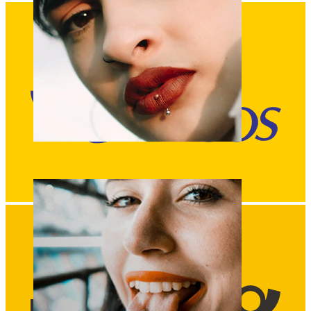
Labio