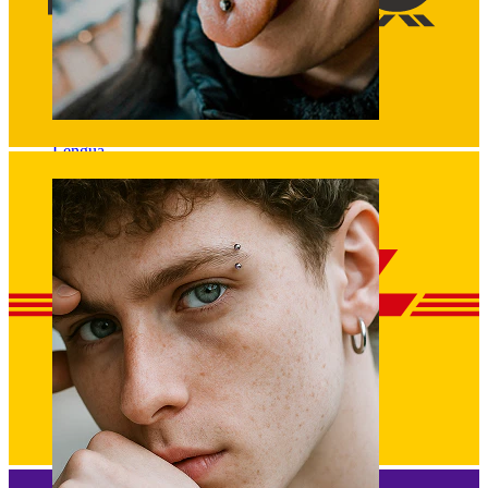
Lengua