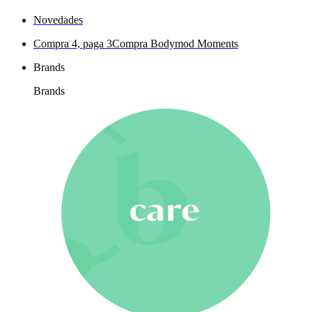
Novedades
Compra 4, paga 3
Compra Bodymod Moments
Brands
Brands