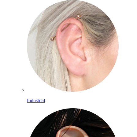
Industrial