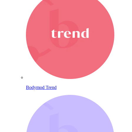
Bodymod Trend