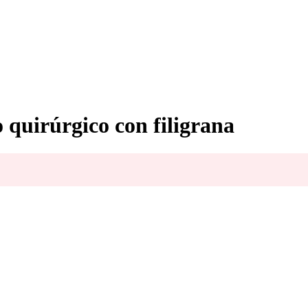
 quirúrgico con filigrana