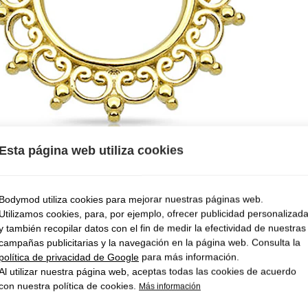
Esta página web utiliza cookies
Bodymod utiliza cookies para mejorar nuestras páginas web.
Utilizamos cookies, para, por ejemplo, ofrecer publicidad personalizad
y también recopilar datos con el fin de medir la efectividad de nuestras
campañas publicitarias y la navegación en la página web. Consulta la
política de privacidad de Google
para más información.
Al utilizar nuestra página web, aceptas todas las cookies de acuerdo
con nuestra política de cookies.
Más información