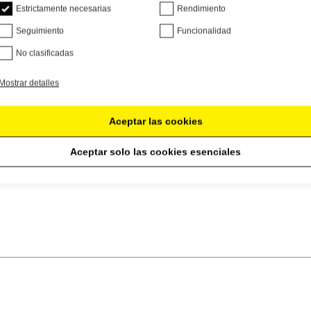
Estrictamente necesarias
Rendimiento
Seguimiento
Funcionalidad
No clasificadas
Mostrar detalles
Aceptar las cookies
Aceptar solo las cookies esenciales