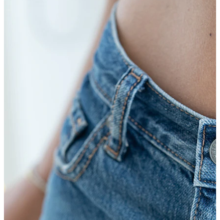
Tragus