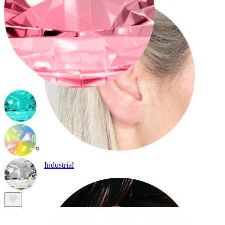
Industrial