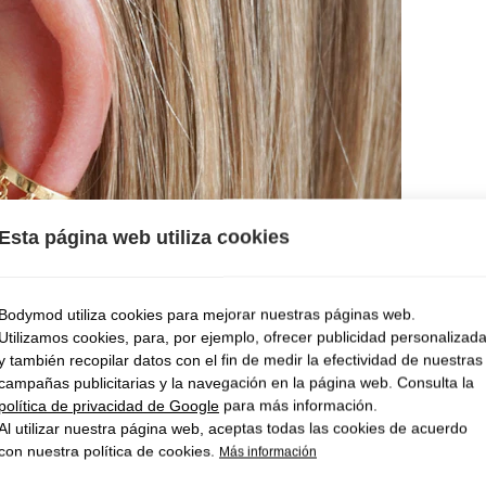
Esta página web utiliza cookies
Bodymod utiliza cookies para mejorar nuestras páginas web.
Utilizamos cookies, para, por ejemplo, ofrecer publicidad personalizad
y también recopilar datos con el fin de medir la efectividad de nuestras
campañas publicitarias y la navegación en la página web. Consulta la
política de privacidad de Google
para más información.
Al utilizar nuestra página web, aceptas todas las cookies de acuerdo
con nuestra política de cookies.
Más información