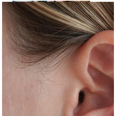
Lengua