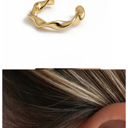
Tragus