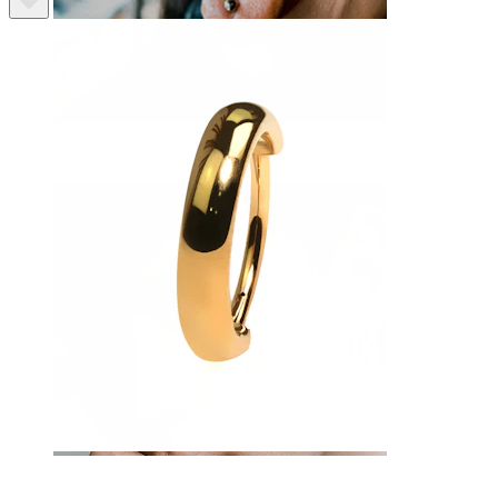
Lengua