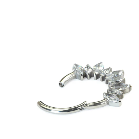
Industrial