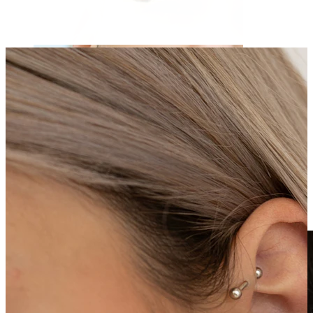
Fake Piercings