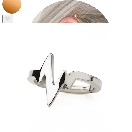
Industrial