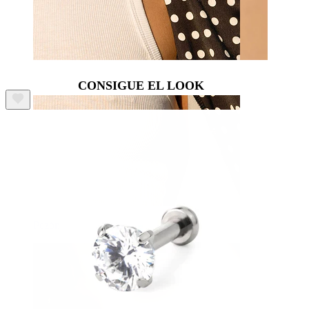
CONSIGUE EL LOOK
Pezón