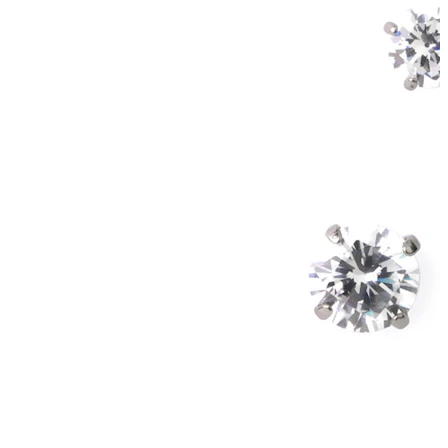
Lengua