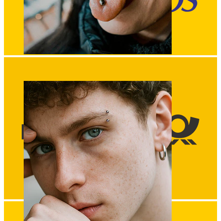
Lengua