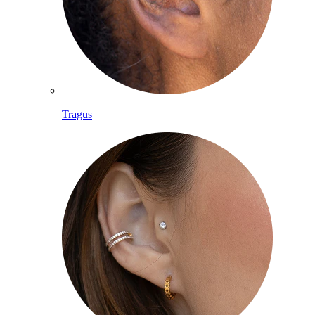
Tragus