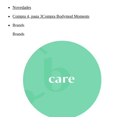
Novedades
Compra 4, paga 3
Compra Bodymod Moments
Brands
Brands