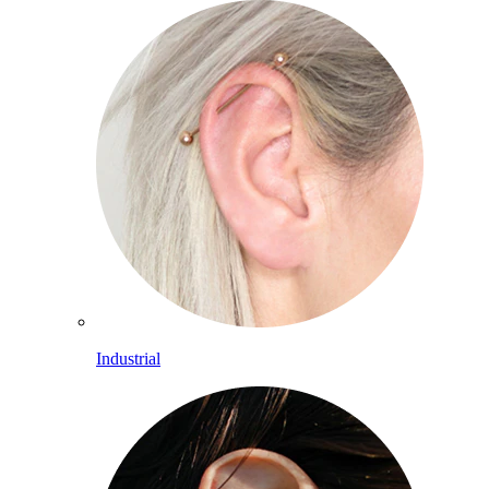
Industrial