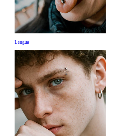
Lengua