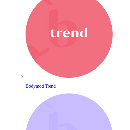
Bodymod Trend