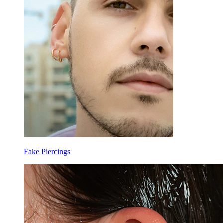
Fake Piercings