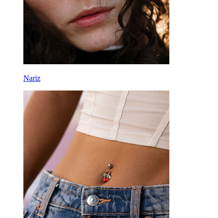
Nariz