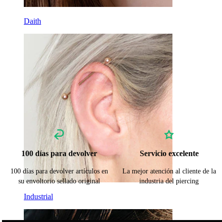
Daith
100 días para devolver
Servicio excelente
100 días para devolver artículos en
La mejor atención al cliente de la
su envoltorio sellado original
industria del piercing
Industrial