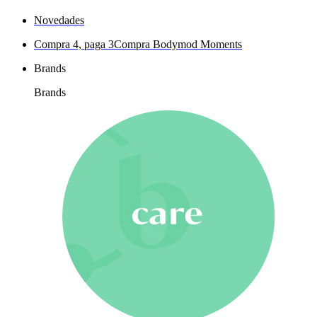
Novedades
Compra 4, paga 3
Compra Bodymod Moments
Brands
Brands