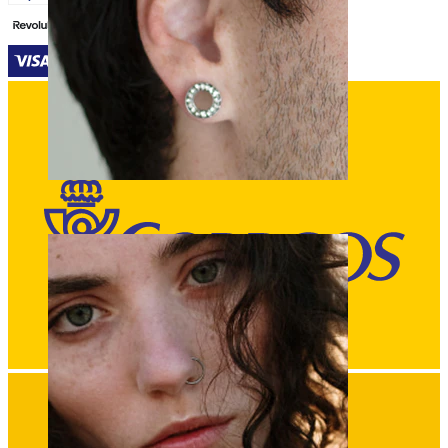
Dilataciones