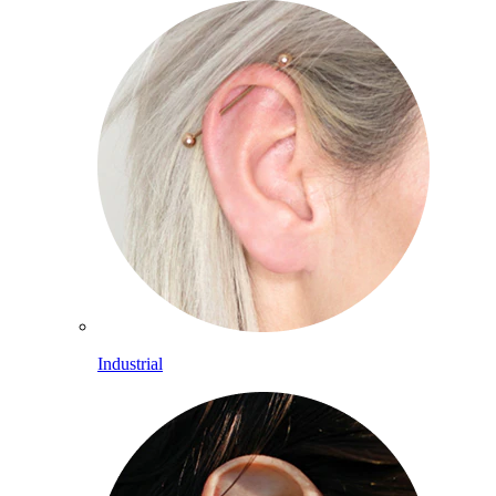
Industrial