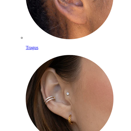
Tragus