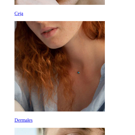
Ceja
Dermales