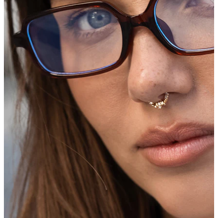
Industrial