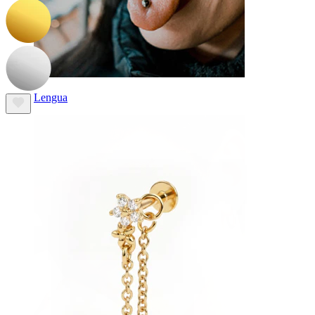
Lengua