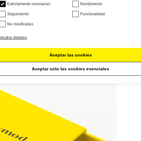
Estrictamente necesarias
Rendimiento
Seguimiento
Funcionalidad
No clasificadas
Mostrar detalles
Aceptar las cookies
Aceptar solo las cookies esenciales