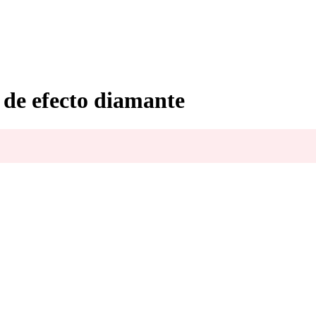
 de efecto diamante