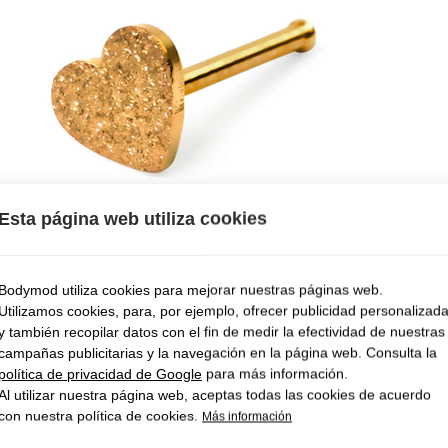
Esta página web utiliza cookies
Bodymod utiliza cookies para mejorar nuestras páginas web.
Utilizamos cookies, para, por ejemplo, ofrecer publicidad personalizad
y también recopilar datos con el fin de medir la efectividad de nuestras
campañas publicitarias y la navegación en la página web. Consulta la
política de privacidad de Google
para más información.
Al utilizar nuestra página web, aceptas todas las cookies de acuerdo
con nuestra política de cookies.
Más información