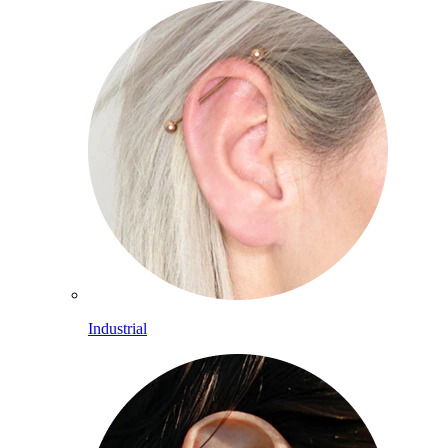
Industrial