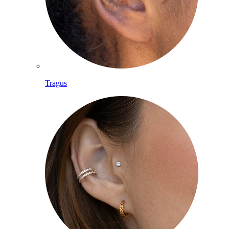
Tragus