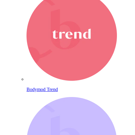
Bodymod Trend