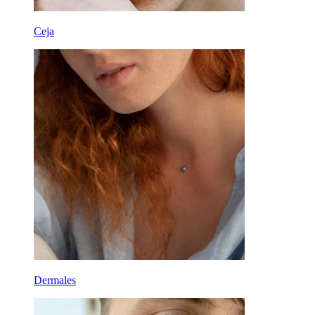
Ceja
Dermales