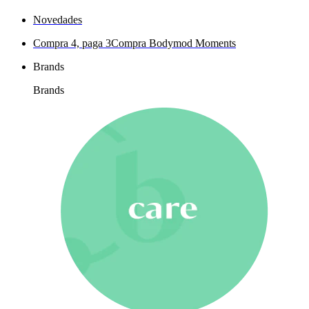
Novedades
Compra 4, paga 3
Compra Bodymod Moments
Brands
Brands