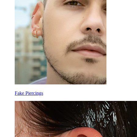
Fake Piercings