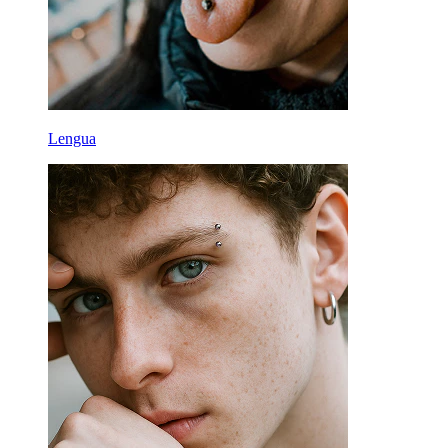
Lengua